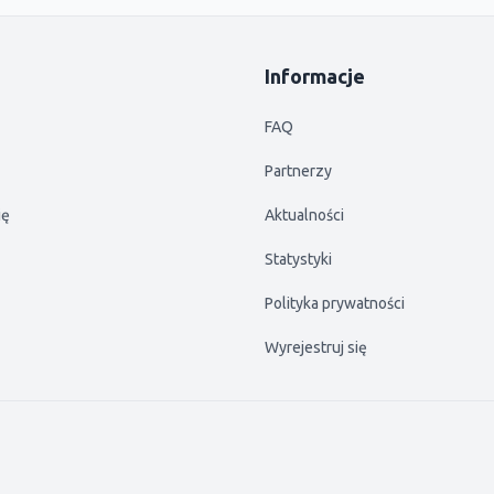
Informacje
FAQ
Partnerzy
ię
Aktualności
Statystyki
Polityka prywatności
Wyrejestruj się