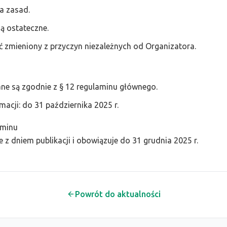
a zasad.
ą ostateczne.
 zmieniony z przyczyn niezależnych od Organizatora.
ne są zgodnie z § 12 regulaminu głównego.
macji: do 31 października 2025 r.
aminu
 z dniem publikacji i obowiązuje do 31 grudnia 2025 r.
Powrót do aktualności