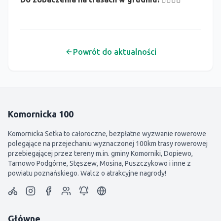
Powrót do aktualności
Komornicka 100
Komornicka Setka to całoroczne, bezpłatne wyzwanie rowerowe
polegające na przejechaniu wyznaczonej 100km trasy rowerowej
przebiegającej przez tereny m.in. gminy Komorniki, Dopiewo,
Tarnowo Podgórne, Stęszew, Mosina, Puszczykowo i inne z
powiatu poznańskiego. Walcz o atrakcyjne nagrody!
Główne