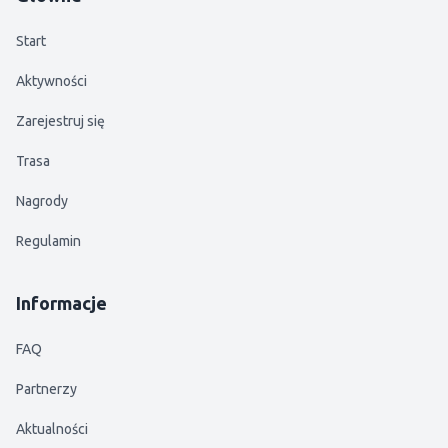
Start
Aktywności
Zarejestruj się
Trasa
Nagrody
Regulamin
Informacje
FAQ
Partnerzy
Aktualności