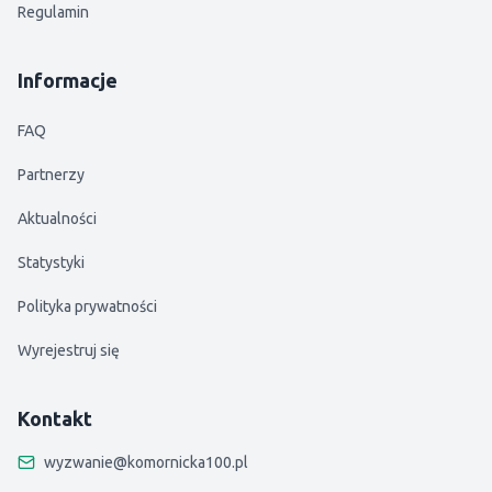
Regulamin
Informacje
FAQ
Partnerzy
Aktualności
Statystyki
Polityka prywatności
Wyrejestruj się
Kontakt
wyzwanie@komornicka100.pl